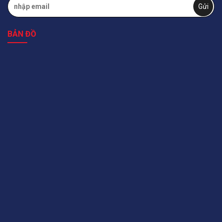
BẢN ĐỒ