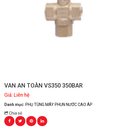
VAN AN TOÀN VS350 350BAR
Giá: Liên hệ
Danh mục:
PHỤ TÙNG MÁY PHUN NƯỚC CAO ÁP
Chia sẻ: