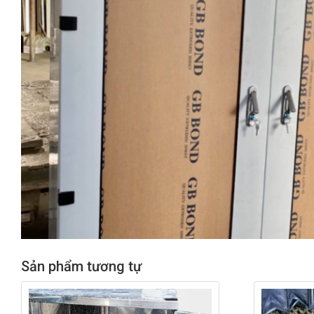
Sản phẩm tương tự