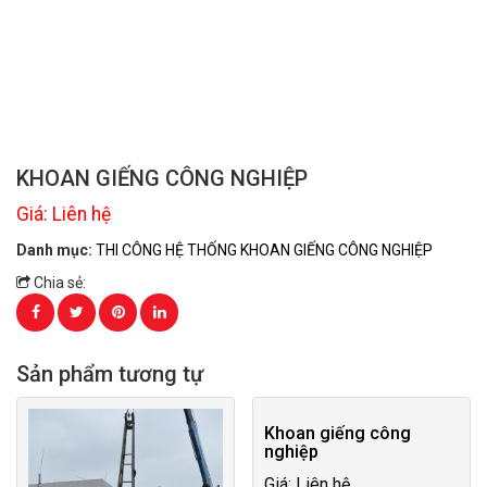
KHOAN GIẾNG CÔNG NGHIỆP
Giá: Liên hệ
Danh mục:
THI CÔNG HỆ THỐNG KHOAN GIẾNG CÔNG NGHIỆP
Chia sẻ:
Sản phẩm tương tự
Khoan giếng công
nghiệp
Giá: Liên hệ