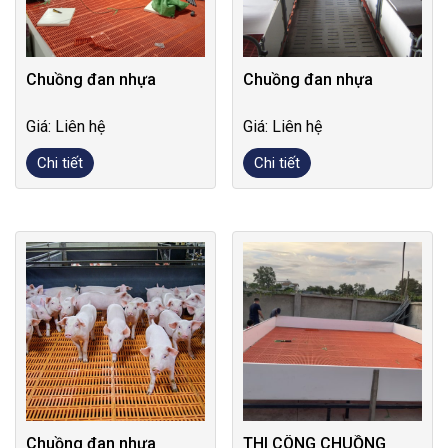
Chuồng đan nhựa
Chuồng đan nhựa
Giá: Liên hệ
Giá: Liên hệ
Chi tiết
Chi tiết
Chuồng đan nhựa
THI CÔNG CHUỒNG