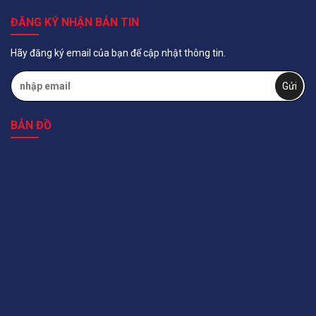
ĐĂNG KÝ NHẬN BẢN TIN
Hãy đăng ký email của bạn để cập nhật thông tin.
BẢN ĐỒ