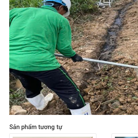
Sản phẩm tương tự