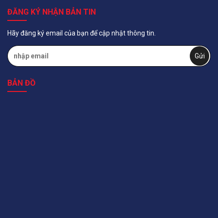
ĐĂNG KÝ NHẬN BẢN TIN
Hãy đăng ký email của bạn để cập nhật thông tin.
BẢN ĐỒ