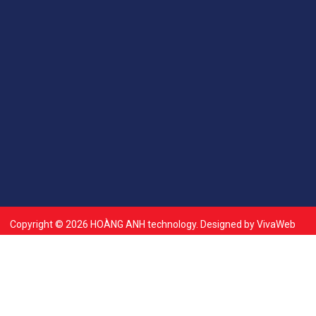
Copyright © 2026 HOÀNG ANH technology. Designed by
VivaWeb